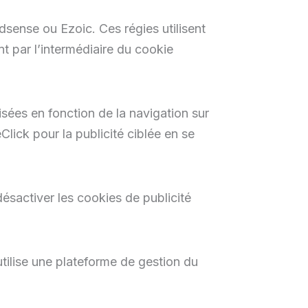
Adsense ou Ezoic. Ces régies utilisent
t par l’intermédiaire du cookie
sées en fonction de la navigation sur
eClick pour la publicité ciblée en se
ésactiver les cookies de publicité
tilise une plateforme de gestion du