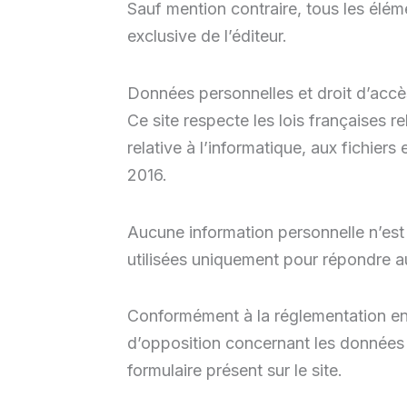
Sauf mention contraire, tous les éléme
exclusive de l’éditeur.
Données personnelles et droit d’accè
Ce site respecte les lois françaises 
relative à l’informatique, aux fichiers 
2016.
Aucune information personnelle n’est 
utilisées uniquement pour répondre a
Conformément à la réglementation en v
d’opposition concernant les données p
formulaire présent sur le site.