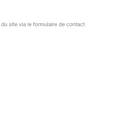
 du site via le formulaire de contact