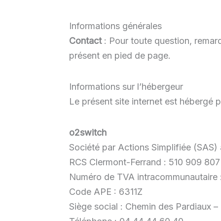
Informations générales
Contact
: Pour toute question, remarqu
présent en pied de page.
Informations sur l’hébergeur
Le présent site internet est hébergé p
o2switch
Société par Actions Simplifiée (SAS)
RCS Clermont-Ferrand : 510 909 807
Numéro de TVA intracommunautaire
Code APE : 6311Z
Siège social : Chemin des Pardiaux 