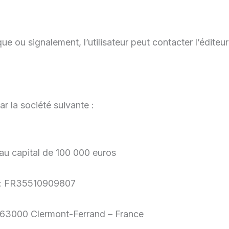
e ou signalement, l’utilisateur peut contacter l’éditeur
ar la société suivante :
 au capital de 100 000 euros
 : FR35510909807
– 63000 Clermont-Ferrand – France