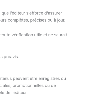
 que l’éditeur s’efforce d’assurer
jours complètes, précises ou à jour.
oute vérification utile et ne saurait
s préavis.
ontenus peuvent être enregistrés ou
ciales, promotionnelles ou de
e de l’éditeur.