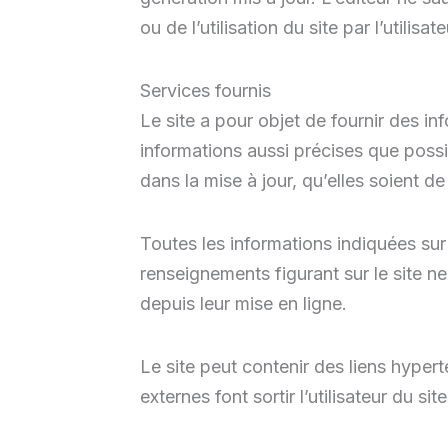
ou de l’utilisation du site par l’utilisate
Services fournis
Le site a pour objet de fournir des info
informations aussi précises que possi
dans la mise à jour, qu’elles soient de
Toutes les informations indiquées sur l
renseignements figurant sur le site n
depuis leur mise en ligne.
Le site peut contenir des liens hypert
externes font sortir l’utilisateur du 