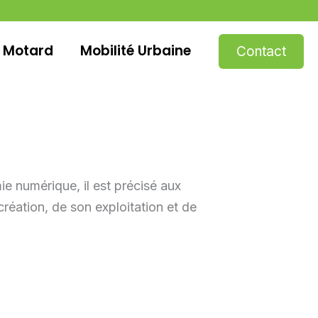
 Motard
Mobilité Urbaine
Contact
ie numérique, il est précisé aux
 création, de son exploitation et de