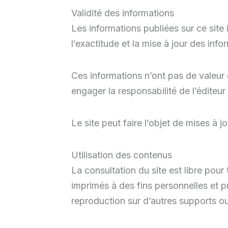
Validité des informations
Les informations publiées sur ce site i
l’exactitude et la mise à jour des info
Ces informations n’ont pas de valeur co
engager la responsabilité de l’éditeur
Le site peut faire l’objet de mises à
Utilisation des contenus
La consultation du site est libre pour
imprimés à des fins personnelles et p
reproduction sur d’autres supports ou 