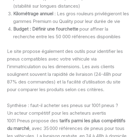
(stabilité sur longues distances)
Kilométrage annuel
: Les gros rouleurs privilégieront les
gammes Premium ou Quality pour leur durée de vie
Budget : Définir une fourchette
pour affiner la
recherche entre les 50 000 références disponibles
Le site propose également des outils pour identifier les
pneus compatibles avec votre véhicule via
l’immatriculation ou les dimensions. Les avis clients
soulignent souvent la rapidité de livraison (24-48h pour
87% des commandes) et la facilité d’utilisation du site
pour comparer les produits selon ces critères.
Synthèse : faut-il acheter ses pneus sur 1001 pneus ?
Un acteur compétitif pour les acheteurs avertis
1001 Pneus propose des
tarifs parmi les plus compétitifs
du marché
, avec 35 000 références de pneus pour tous
les véhicules. La livraison gratuite, en 24 à 48h à domicile