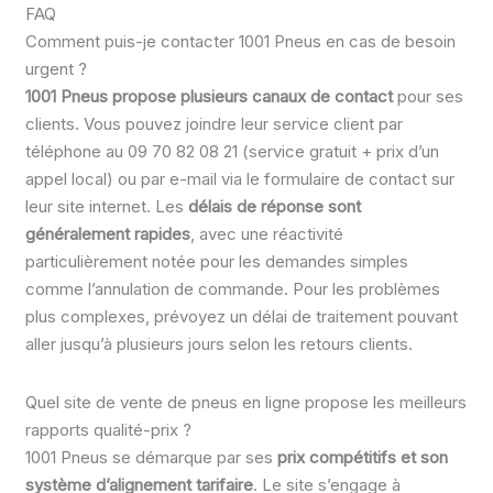
FAQ
Comment puis-je contacter 1001 Pneus en cas de besoin
urgent ?
1001 Pneus propose plusieurs canaux de contact
pour ses
clients. Vous pouvez joindre leur service client par
téléphone au 09 70 82 08 21 (service gratuit + prix d’un
appel local) ou par e-mail via le formulaire de contact sur
leur site internet. Les
délais de réponse sont
généralement rapides
, avec une réactivité
particulièrement notée pour les demandes simples
comme l’annulation de commande. Pour les problèmes
plus complexes, prévoyez un délai de traitement pouvant
aller jusqu’à plusieurs jours selon les retours clients.
Quel site de vente de pneus en ligne propose les meilleurs
rapports qualité-prix ?
1001 Pneus se démarque par ses
prix compétitifs et son
système d’alignement tarifaire
. Le site s’engage à