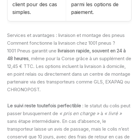
client pour des cas
parmi les options de
simples.
paiement.
Services et avantages : livraison et montage des pneus
Comment fonctionne la livraison chez 1001 pneus ?
1001 Pneus garantit une
livraison rapide, souvent en 24 à
48 heures
, même pour la Corse grâce à un supplément de
12,45 € TTC. Les options incluent la livraison à domicile,
en point relais ou directement dans un centre de montage
partenaire via des transporteurs comme GLS, EXAPAQ ou
CHRONOPOST.
Le suivi reste toutefois perfectible
: le statut du colis peut
passer brusquement de
« pris en charge »
à
« livré »
sans étape intermédiaire. En cas d’absence, le
transporteur laisse un avis de passage, mais le colis n’est
conservé que 10 jours, avec des frais de retour en cas de