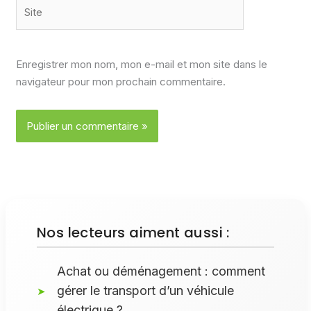
Site
Enregistrer mon nom, mon e-mail et mon site dans le
navigateur pour mon prochain commentaire.
Nos lecteurs aiment aussi :
Achat ou déménagement : comment
gérer le transport d’un véhicule
électrique ?