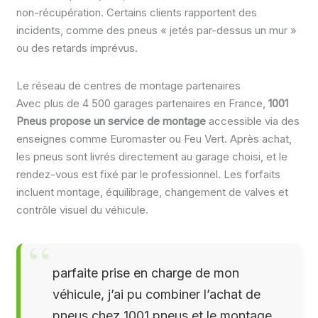
non-récupération. Certains clients rapportent des
incidents, comme des pneus « jetés par-dessus un mur »
ou des retards imprévus.
Le réseau de centres de montage partenaires
Avec plus de 4 500 garages partenaires en France,
1001
Pneus propose un service de montage
accessible via des
enseignes comme Euromaster ou Feu Vert. Après achat,
les pneus sont livrés directement au garage choisi, et le
rendez-vous est fixé par le professionnel. Les forfaits
incluent montage, équilibrage, changement de valves et
contrôle visuel du véhicule.
parfaite prise en charge de mon
véhicule, j’ai pu combiner l’achat de
pneus chez 1001 pneus et le montage