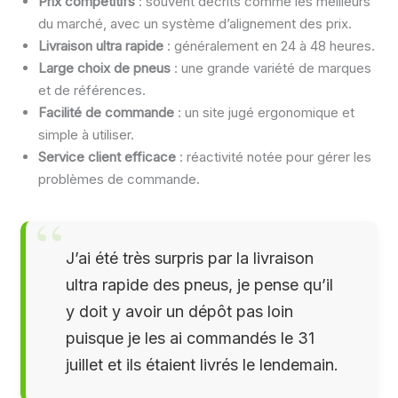
Prix compétitifs
: souvent décrits comme les meilleurs
du marché, avec un système d’alignement des prix.
Livraison ultra rapide
: généralement en 24 à 48 heures.
Large choix de pneus
: une grande variété de marques
et de références.
Facilité de commande
: un site jugé ergonomique et
simple à utiliser.
Service client efficace
: réactivité notée pour gérer les
problèmes de commande.
J’ai été très surpris par la livraison
ultra rapide des pneus, je pense qu’il
y doit y avoir un dépôt pas loin
puisque je les ai commandés le 31
juillet et ils étaient livrés le lendemain.