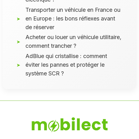
Transporter un véhicule en France ou
en Europe : les bons réflexes avant
de réserver
Acheter ou louer un véhicule utilitaire,
comment trancher ?
AdBlue qui cristallise : comment
éviter les pannes et protéger le
système SCR ?