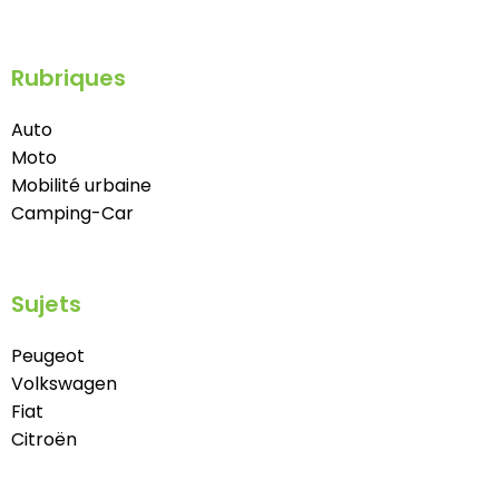
Rubriques
Auto
Moto
Mobilité urbaine
Camping-Car
Sujets
Peugeot
Volkswagen
Fiat
Citroën