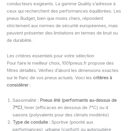
conducteurs exigeants. La gamme Quality s’adresse à
ceux qui recherchent des performances équilibrées. Les
pneus Budget, bien que moins chers, répondent
strictement aux normes de sécurité européennes, mais
peuvent présenter des limitations en termes de bruit ou
de durabilité.
Les critères essentiels pour votre sélection
Pour faire le meilleur choix, 1001pneus.fr propose des
filtres détaillés. Vérifiez d’abord les dimensions exactes
sur le flanc de vos pneus actuels. Voici les
critères à
considérer
:
Saisonnalité :
Pneus été (performants au-dessus de
7°C)
, hiver (efficaces en dessous de 7°C) ou 4
saisons (polyvalents pour des climats modérés)
Type de conduite
: Sportive (priorité aux
performances), urbaine (confort) ou autoroutière