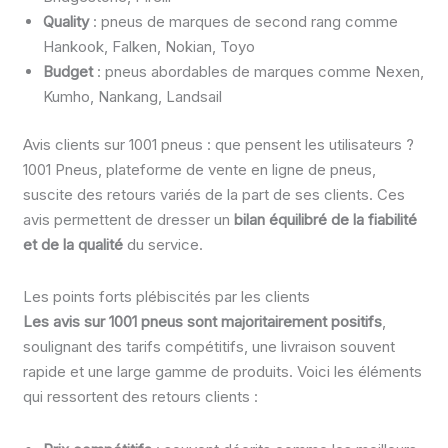
Quality
: pneus de marques de second rang comme
Hankook, Falken, Nokian, Toyo
Budget
: pneus abordables de marques comme Nexen,
Kumho, Nankang, Landsail
Avis clients sur 1001 pneus : que pensent les utilisateurs ?
1001 Pneus, plateforme de vente en ligne de pneus,
suscite des retours variés de la part de ses clients. Ces
avis permettent de dresser un
bilan équilibré de la fiabilité
et de la qualité
du service.
Les points forts plébiscités par les clients
Les avis sur 1001 pneus sont majoritairement positifs
,
soulignant des tarifs compétitifs, une livraison souvent
rapide et une large gamme de produits. Voici les éléments
qui ressortent des retours clients :