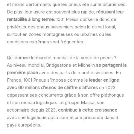
et moins performants que les pneus été sur le bitume sec.
De plus, leur usure est souvent plus rapide,
réduisant leur
rentabilité à long terme
. 1001 Pneus conseille donc de
privilégier des pneus saisonniers selon le climat local,
surtout en zones montagneuses ou urbaines où les
conditions extrêmes sont fréquentes.
Qui domine le marché mondial de la vente de pneus ?
Au niveau mondial, Bridgestone et Michelin
se partagent la
première place
avec des parts de marché similaires. En
France, 1001 Pneus s’impose comme le
leader en ligne
avec 60 millions d’euros de chiffre d’affaires
en 2023,
dépassant ses concurrents grâce à son offre pléthorique
et son réseau logistique. Le groupe Massa, son
actionnaire depuis 2023,
contribue à cette croissance
avec une logistique optimisée et une présence dans 6
pays européens.