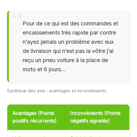
Pour de ce qui est des commandes et
encaissements très rapide par contre
n’ayez jamais un problème avec eux
de livraison qui n’est pas la vôtre j’ai
reçu un pneu voiture à la place de
moto et 6 jours…
Synthèse des avis : avantages et inconvénients
Avantages (Points
Inconvénients (Points
positifs récurrents)
négatifs signalés)