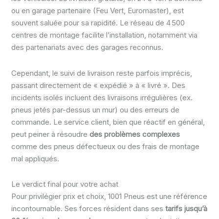
ou en garage partenaire (Feu Vert, Euromaster), est
souvent saluée pour sa rapidité. Le réseau de 4 500
centres de montage facilite l’installation, notamment via
des partenariats avec des garages reconnus.
Cependant, le suivi de livraison reste parfois imprécis,
passant directement de « expédié » à « livré ». Des
incidents isolés incluent des livraisons irrégulières (ex.
pneus jetés par-dessus un mur) ou des erreurs de
commande. Le service client, bien que réactif en général,
peut peiner à résoudre
des problèmes complexes
comme des pneus défectueux ou des frais de montage
mal appliqués.
Le verdict final pour votre achat
Pour privilégier prix et choix, 1001 Pneus est une référence
incontournable. Ses forces résident dans ses
tarifs jusqu’à