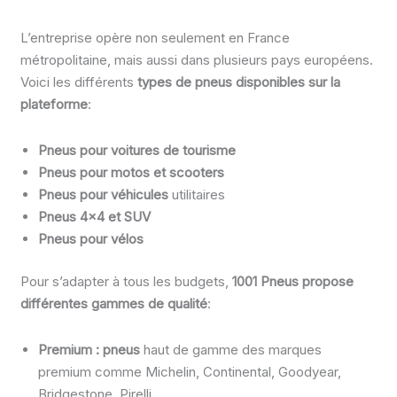
L’entreprise opère non seulement en France
métropolitaine, mais aussi dans plusieurs pays européens.
Voici les différents
types de pneus disponibles sur la
plateforme
:
Pneus pour voitures de tourisme
Pneus pour motos et scooters
Pneus pour véhicules
utilitaires
Pneus 4×4 et SUV
Pneus pour vélos
Pour s’adapter à tous les budgets,
1001 Pneus propose
différentes gammes de qualité
:
Premium : pneus
haut de gamme des marques
premium comme Michelin, Continental, Goodyear,
Bridgestone, Pirelli