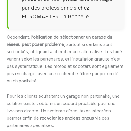
par des professionnels chez
EUROMASTER La Rochelle
Cependant,
l’obligation de sélectionner un garage du
réseau peut poser problème
, surtout si certains sont
surbookés, obligeant à chercher une alternative. Les tarifs
varient selon les partenaires, et l’installation gratuite n’est
pas systématique. Les motos et scooters sont également
pris en charge, avec une recherche filtrée par proximité
ou disponibilité.
Pour les clients souhaitant un garage non partenaire, une
solution existe : obtenir son accord préalable pour une
livraison directe. Un système d’éco-taxes intégrées
permet enfin de
recycler les anciens pneus
via des
partenaires spécialisés.