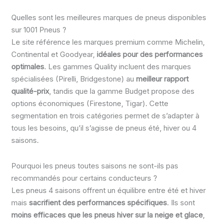
Quelles sont les meilleures marques de pneus disponibles
sur 1001 Pneus ?
Le site référence les marques premium comme Michelin,
Continental et Goodyear,
idéales pour des performances
optimales
. Les gammes Quality incluent des marques
spécialisées (Pirelli, Bridgestone) au
meilleur rapport
qualité-prix
, tandis que la gamme Budget propose des
options économiques (Firestone, Tigar). Cette
segmentation en trois catégories permet de s’adapter à
tous les besoins, qu’il s’agisse de pneus été, hiver ou 4
saisons.
Pourquoi les pneus toutes saisons ne sont-ils pas
recommandés pour certains conducteurs ?
Les pneus 4 saisons offrent un équilibre entre été et hiver
mais
sacrifient des performances spécifiques
. Ils sont
moins efficaces que les pneus hiver sur la neige et glace
,