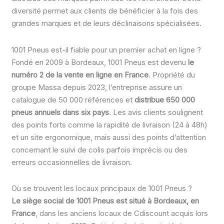
diversité permet aux clients de bénéficier à la fois des
grandes marques et de leurs déclinaisons spécialisées.
1001 Pneus est-il fiable pour un premier achat en ligne ?
Fondé en 2009 à Bordeaux, 1001 Pneus est devenu
le
numéro 2 de la vente en ligne en France
. Propriété du
groupe Massa depuis 2023, l’entreprise assure un
catalogue de 50 000 références et
distribue 650 000
pneus annuels dans six pays
. Les avis clients soulignent
des points forts comme la rapidité de livraison (24 à 48h)
et un site ergonomique, mais aussi des points d’attention
concernant le suivi de colis parfois imprécis ou des
erreurs occasionnelles de livraison.
Où se trouvent les locaux principaux de 1001 Pneus ?
Le siège social de 1001 Pneus est situé à Bordeaux, en
France
, dans les anciens locaux de Cdiscount acquis lors