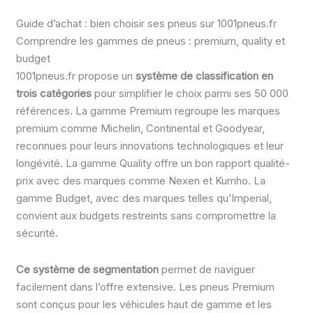
Guide d’achat : bien choisir ses pneus sur 1001pneus.fr
Comprendre les gammes de pneus : premium, quality et
budget
1001pneus.fr propose un
système de classification en
trois catégories
pour simplifier le choix parmi ses 50 000
références. La gamme Premium regroupe les marques
premium comme Michelin, Continental et Goodyear,
reconnues pour leurs innovations technologiques et leur
longévité. La gamme Quality offre un bon rapport qualité-
prix avec des marques comme Nexen et Kumho. La
gamme Budget, avec des marques telles qu’Imperial,
convient aux budgets restreints sans compromettre la
sécurité.
Ce système de segmentation
permet de naviguer
facilement dans l’offre extensive. Les pneus Premium
sont conçus pour les véhicules haut de gamme et les