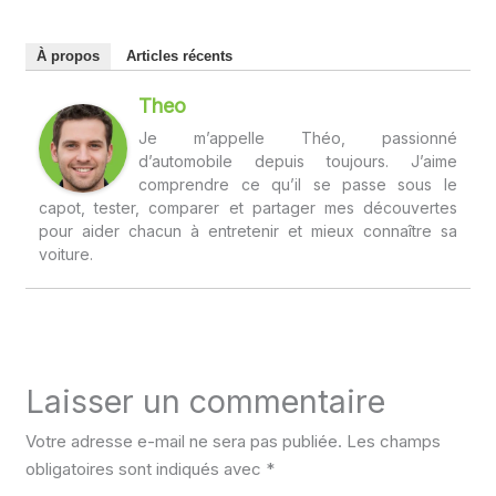
À propos
Articles récents
Theo
Je m’appelle Théo, passionné
d’automobile depuis toujours. J’aime
comprendre ce qu’il se passe sous le
capot, tester, comparer et partager mes découvertes
pour aider chacun à entretenir et mieux connaître sa
voiture.
Laisser un commentaire
Votre adresse e-mail ne sera pas publiée.
Les champs
obligatoires sont indiqués avec
*