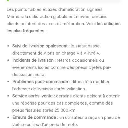
Les points faibles et axes d’amélioration signalés
Même si la satisfaction globale est élevée, certains
clients pointent des axes d’amélioration. Voici
les critiques
les plus fréquentes
:
Suivi de livraison opalescent
: le statut passe
directement de « pris en charge » à « livré ».
Incidents de livraison
: retards occasionnels ou
événements isolés comme des pneus « jetés par-
dessus un mur ».
Problèmes post-commande
: difficulté à modifier
l’adresse de livraison après validation.
Service après-vente
: certains clients peinent à obtenir
une réponse pour des cas complexes, comme des
pneus fissurés après 25 000 km.
Erreurs de commande
: un utilisateur a reçu un pneu de
voiture au lieu d’un pneu de moto.