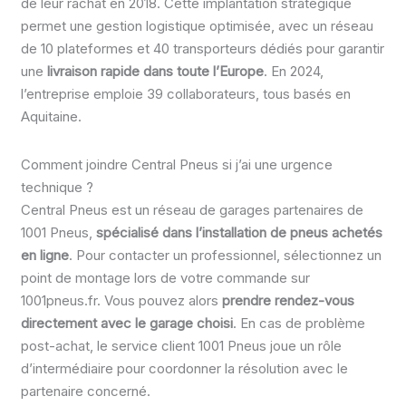
de leur rachat en 2018. Cette implantation stratégique
permet une gestion logistique optimisée, avec un réseau
de 10 plateformes et 40 transporteurs dédiés pour garantir
une
livraison rapide dans toute l’Europe
. En 2024,
l’entreprise emploie 39 collaborateurs, tous basés en
Aquitaine.
Comment joindre Central Pneus si j’ai une urgence
technique ?
Central Pneus est un réseau de garages partenaires de
1001 Pneus,
spécialisé dans l’installation de pneus achetés
en ligne
. Pour contacter un professionnel, sélectionnez un
point de montage lors de votre commande sur
1001pneus.fr. Vous pouvez alors
prendre rendez-vous
directement avec le garage choisi
. En cas de problème
post-achat, le service client 1001 Pneus joue un rôle
d’intermédiaire pour coordonner la résolution avec le
partenaire concerné.